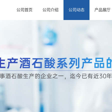
公司首页
公司介绍
公司动态
产品展厅