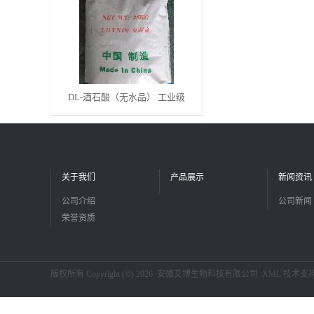
留
言
DL-酒石酸（无水品） 工业级
关于我们
产品展示
新闻资讯
公司介绍
公司新闻
荣誉资质
版权所有 Copyright (©) 2026
安徽艾博生物科技有限公司
XML
技术支