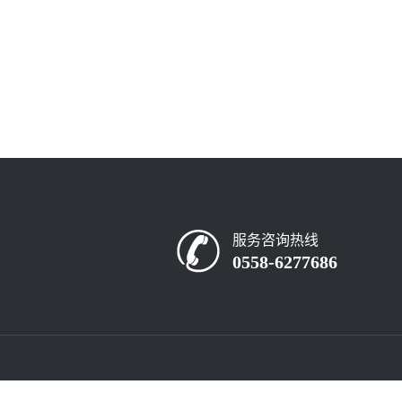
服务咨询热线
0558-6277686