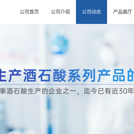
公司首页
公司介绍
公司动态
产品展厅