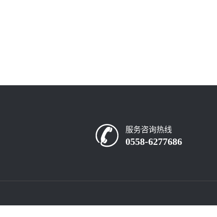
服务咨询热线
0558-6277686