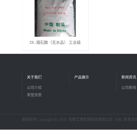
留
言
DL-酒石酸（无水品） 工业级
关于我们
产品展示
新闻资讯
公司介绍
公司新闻
荣誉资质
版权所有 Copyright (©) 2026
安徽艾博生物科技有限公司
XML
技术支