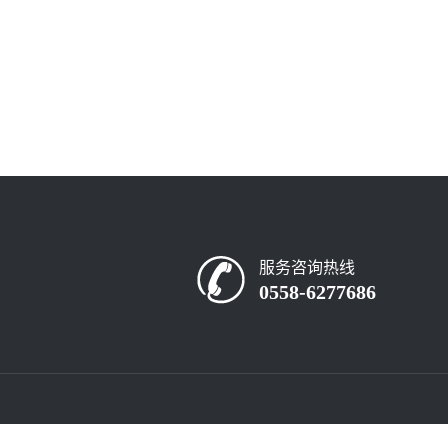
服务咨询热线
0558-6277686