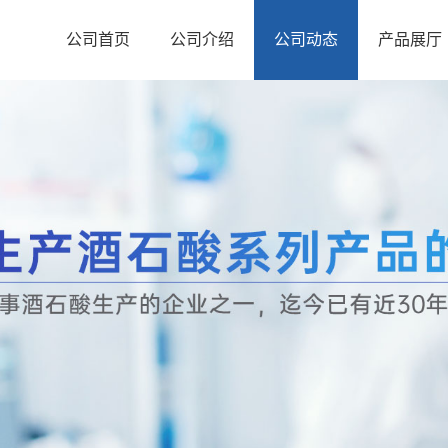
公司首页
公司介绍
公司动态
产品展厅