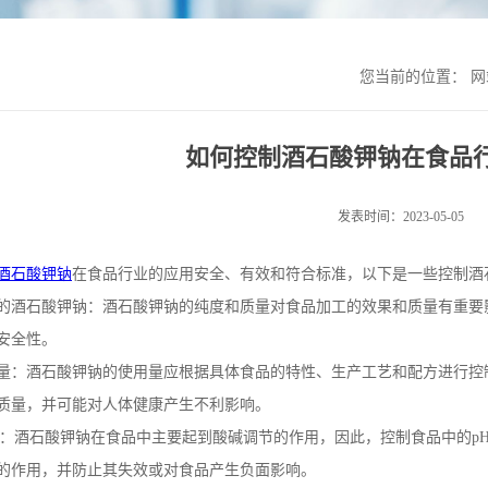
您当前的位置：
网
如何控制酒石酸钾钠在食品
发表时间：2023-05-05
酒石酸钾钠
在食品行业的应用安全、有效和符合标准，以下是一些控制酒
的酒石酸钾钠：酒石酸钾钠的纯度和质量对食品加工的效果和质量有重要
安全性。
量：酒石酸钾钠的使用量应根据具体食品的特性、生产工艺和配方进行控
质量，并可能对人体健康产生不利影响。
：酒石酸钾钠在食品中主要起到酸碱调节的作用，因此，控制食品中的
p
的作用，并防止其失效或对食品产生负面影响。