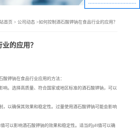
站首页
>
公司动态
>
如何控制酒石酸钾钠在食品行业的应用？
行业的应用？
石酸钾钠在食品行业应用的方法：
影响。选择高质量、符合国家或地区标准的酒石酸钾钠，可以
制，以确保其效果和稳定性。过量使用酒石酸钾钠可能会影响
H
值可以影响酒石酸钾钠的效果和稳定性。适当的
pH
值可以确