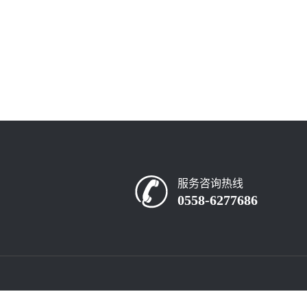
服务咨询热线
0558-6277686