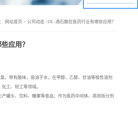
置：
网站首页
>
公司动态
>
DL-酒石酸在医药行业有哪些应用？
哪些应用？
无臭，带有酸味，易溶于水，在甲醇、乙醇、甘油等极性溶剂
、化工、轻工等领域。
生产罐头、饮料、糖果等食品；作为医药中间体、高效拆分剂