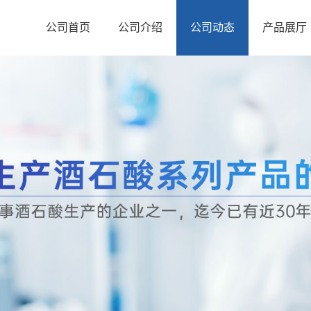
公司首页
公司介绍
公司动态
产品展厅