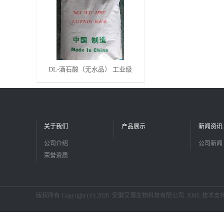
留
言
DL-酒石酸（无水品） 工业级
关于我们
产品展示
新闻资讯
公司介绍
公司新闻
荣誉资质
版权所有 Copyright (©) 2026
安徽艾博生物科技有限公司
XML
技术支