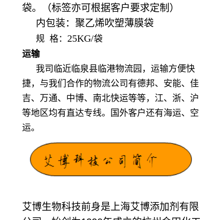
袋。（标签亦可根据客户要求定制）
内包装：聚乙烯吹塑薄膜袋
25KG/
规 格：
袋
运输
我司临近临泉县临港物流园，运输方便快
捷，与我们合作的物流公司有德邦、安能、佳
吉、万通、中博、南北快运等等，江、浙、沪
等地区均有直达专线。国外客户还有海运、空
运。
艾博生物科技前身是上海艾博添加剂有限