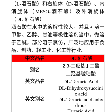
（L-酒石酸）和右旋体（D-酒石酸）、内
消旋体（MESO-酒石酸）及外消旋体
（DL-酒石酸）。
酒石酸在水中的溶解性较大，并且可溶于
甲醇、乙醇、甘油等极性溶剂当中，微溶
于乙醚，部分溶于氯仿，广泛地应用于食
品、制药、轻工业、化工等行业。
中文品名
DL-酒石酸
2,3-
二羟基丁二酸
别名
二羟基琥珀酸
英文品名
DL-Tartaric Acid
DL-Dihydroxysuccini
c acid
英文别名
DL-Tartaric acid anhy
drous
Tartaric Acid