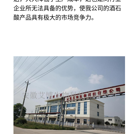
企业所无法具备的优势，使我公司的酒石
酸产品具有极大的市场竞争力。