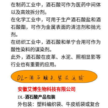
在制药工业中，酒石酸可作为医药中间体
以及高效拆分剂。
在化学工业中，可用于生产酒石酸盐和酒
石酸酯，可作为金属表面的清洁剂和抛光
剂。
在纺织工业中，酒石酸和单宁合用可作为
酸性染料的谋染剂。
此外，酒石酸在皮革、水泥、照相显影等
行业也有重要的应用。
安徽艾博生物科技有限公司
DL-
酒石酸产品包装
外包装：塑料编织袋、牛皮纸袋或复合